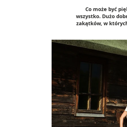
Co może być pię
wszystko. Dużo dobr
zakątków, w których