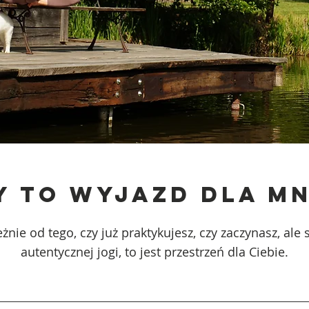
y to wyjazd dla mn
żnie od tego, czy już praktykujesz, czy zaczynasz, ale 
autentycznej jogi, to jest przestrzeń dla Ciebie.