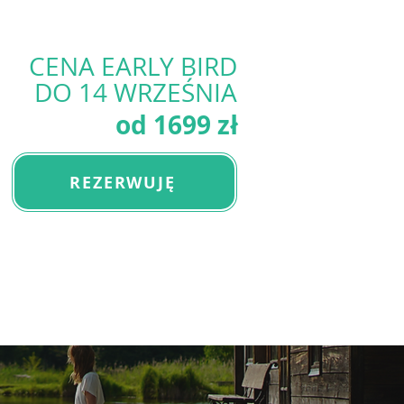
CENA EARLY BIRD
DO 14 WRZEŚNIA
od 1699 zł
REZERWUJĘ