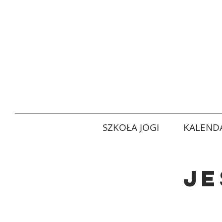
SZKOŁA JOGI
KALENDA
je