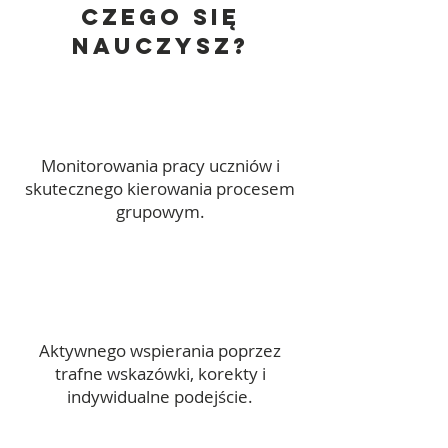
CZEGO SIĘ
NAUCZYSZ?
Monitorowania pracy uczniów i
skutecznego kierowania procesem
grupowym.
Aktywnego wspierania poprzez
trafne wskazówki, korekty i
indywidualne podejście.