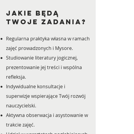
Jakie będą
Twoje zadania?
Regularna praktyka własna w ramach
zajęć prowadzonych i Mysore.
Studiowanie literatury jogicznej,
prezentowanie jej treści i wspólna
refleksja.
Indywidualne konsultacje i
superwizje wspierające Twój rozwój
nauczycielski.
Aktywna obserwacja i asystowanie w
trakcie zajęć.