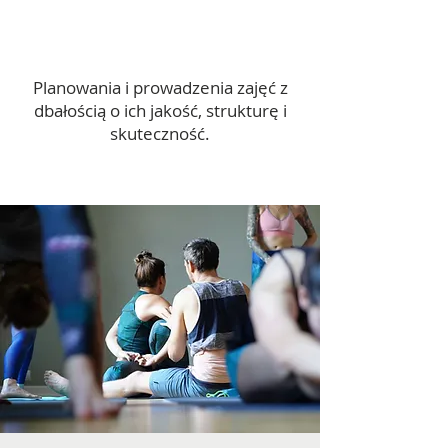
Planowania i prowadzenia zajęć z
dbałością o ich jakość, strukturę i
skuteczność.