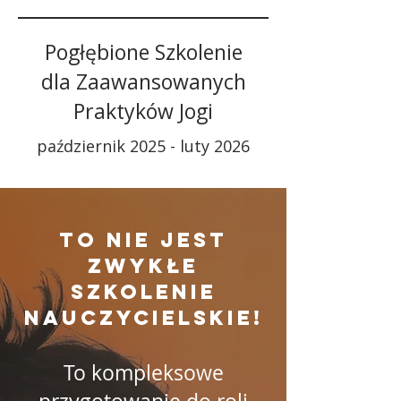
Pogłębione Szkolenie
dla Zaawansowanych
Praktyków Jogi
październik 2025 - luty 2026
To nie jest
zwykłe
szkolenie
nauczycielskie!
To kompleksowe