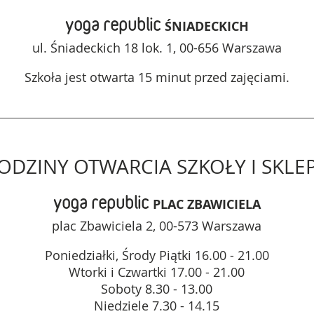
yoga republic
ŚNIADECKICH
ul. Śniadeckich 18 lok. 1, 00-656 Warszawa
Szkoła jest otwarta 15 minut przed zajęciami.
ODZINY OTWARCIA SZKOŁY I SKLE
yoga republic
PLAC ZBAWICIELA
plac Zbawiciela 2, 00-573 Warszawa
Poniedziałki, Środy Piątki 16.00 - 21.00
Wtorki i Czwartki 17.00 - 21.00
Soboty 8.30 - 13.00
Niedziele 7.30 - 14.15