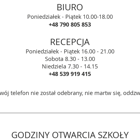
BIURO
Poniedziałek - Piątek 10.00-18.00
+48 790 805 853
RECEPCJA
Poniedziałek - Piątek 16.00 - 21.00
Sobota 8.30 - 13.00
Niedziela 7.30 - 14.15
+48 539 919 415
Twój telefon nie został odebrany, nie martw się, oddz
GODZINY OTWARCIA SZKOŁY