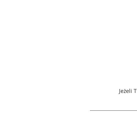
Jeżeli 