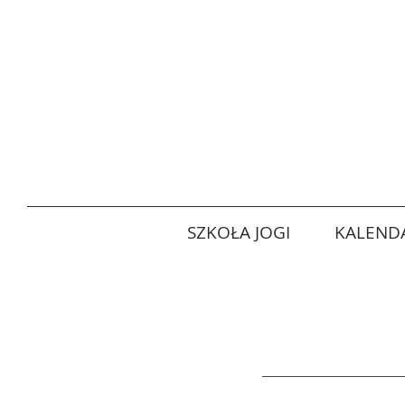
SZKOŁA JOGI
KALENDA