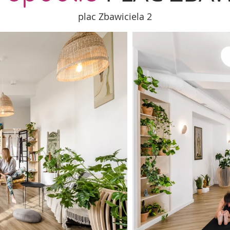
plac Zbawiciela 2