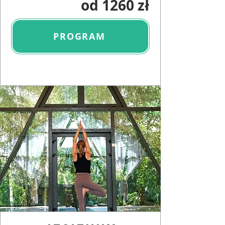
od 1260 zł
PROGRAM