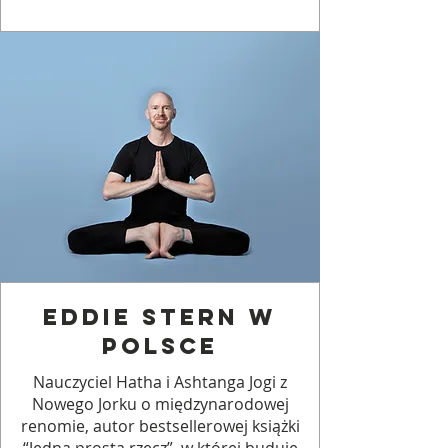
Eddie stern w
polsce
Nauczyciel Hatha i Ashtanga Jogi z
Nowego Jorku o międzynarodowej
renomie, autor bestsellerowej książki