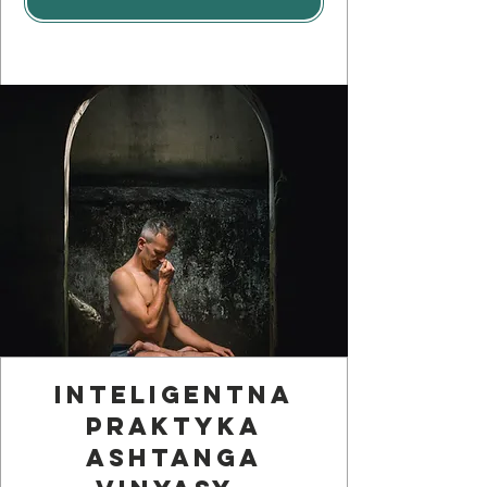
Inteligentna
praktyka
Ashtanga