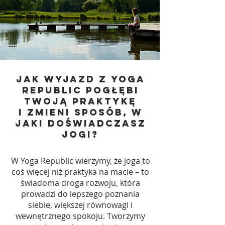
Jak wyjazd z Yoga
Republic pogłębi
Twoją praktykę
i zmieni sposób, w
jaki doświadczasz
jogi?
W Yoga Republic wierzymy, że joga to
coś więcej niż praktyka na macie – to
świadoma droga rozwoju, która
prowadzi do lepszego poznania
siebie, większej równowagi i
wewnętrznego spokoju. Tworzymy