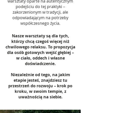
warsztaty oparte na autentycznym
podejściu do tej praktyki –
zakorzenionym w tradycji, ale
odpowiadającym na potrzeby
współczesnego życia.
Nasze warsztaty są dla tych,
którzy chcą czegoś więcej niż
chwilowego relaksu. To propozycja
dla osób gotowych wejść głębiej –
w ciało, oddech i własne
doświadczenie.
Niezależnie od tego, na jakim
etapie jesteś, znajdziesz tu
przestrzeń do rozwoju – krok po
kroku, w swoim tempie, z
uważnością na siebie.