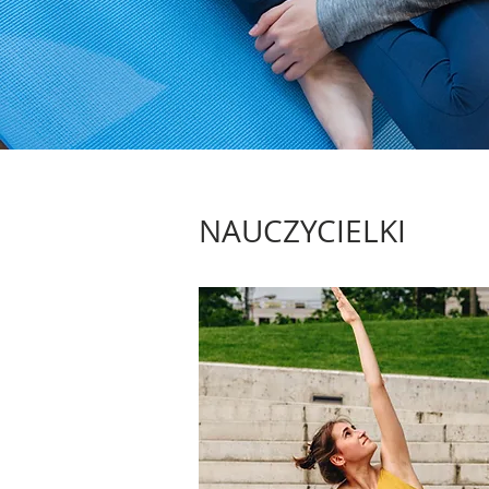
NAUCZYCIELKI