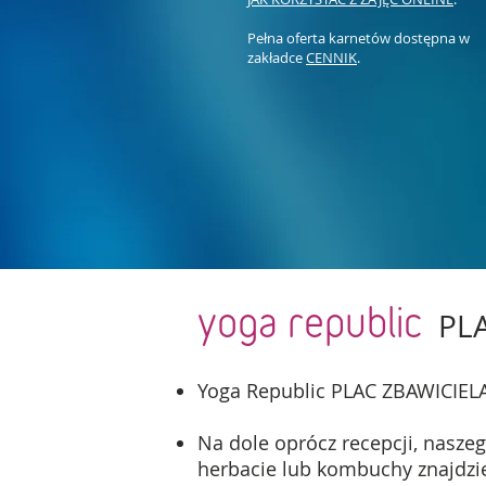
Pełna oferta karnetów dostępna w
zakładce
CENNIK
.
yoga republic
PL
Yoga Republic PLAC ZBAWICIELA
Na dole oprócz recepcji, naszeg
herbacie lub kombuchy znajdzie