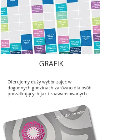
GRAFIK
Oferujemy duży wybór zajęć w
dogodnych godzinach zarówno dla osób
początkujących jak i zaawansowanych.