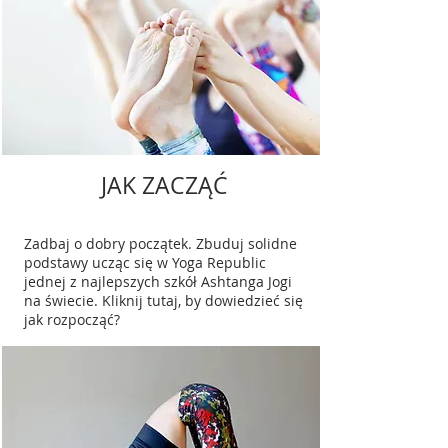
JAK ZACZĄĆ
Zadbaj o dobry początek. Zbuduj solidne
podstawy ucząc się w Yoga Republic
jednej z najlepszych szkół Ashtanga Jogi
na świecie. Kliknij tutaj, by dowiedzieć się
jak rozpocząć?