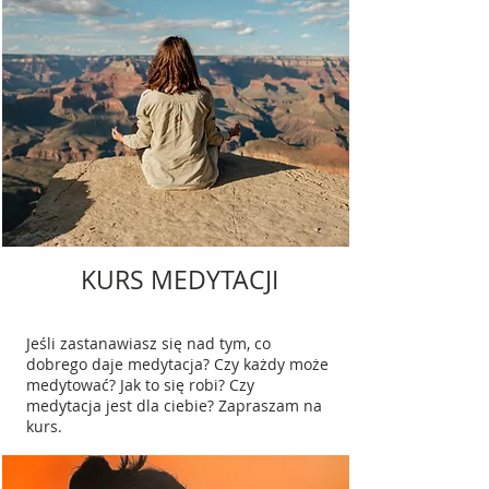
KURS MEDYTACJI
Jeśli zastanawiasz się nad tym, co
dobrego daje medytacja? Czy każdy może
medytować? Jak to się robi? Czy
medytacja jest dla ciebie? Zapraszam na
kurs.