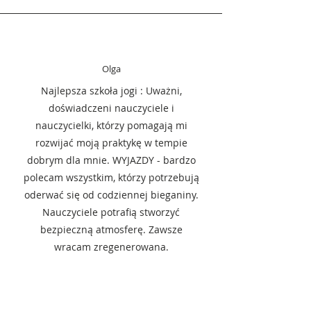
Olga
Najlepsza szkoła jogi : Uważni,
doświadczeni nauczyciele i
nauczycielki, którzy pomagają mi
rozwijać moją praktykę w tempie
dobrym dla mnie. WYJAZDY - bardzo
polecam wszystkim, którzy potrzebują
oderwać się od codziennej bieganiny.
Nauczyciele potrafią stworzyć
bezpieczną atmosferę. Zawsze
wracam zregenerowana.