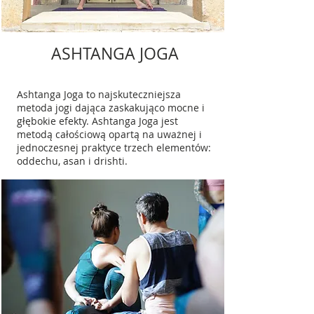
ASHTANGA JOGA
Ashtanga Joga to najskuteczniejsza
metoda jogi dająca zaskakująco mocne i
głębokie efekty. Ashtanga Joga jest
metodą całościową opartą na uważnej i
jednoczesnej praktyce trzech elementów:
oddechu, asan i drishti.