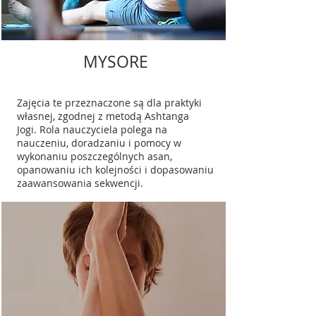
MYSORE
Zajęcia te przeznaczone są dla praktyki
własnej, zgodnej z metodą Ashtanga
Jogi. Rola nauczyciela polega na
nauczeniu, doradzaniu i pomocy w
wykonaniu poszczególnych asan,
opanowaniu ich kolejności i dopasowaniu
zaawansowania sekwencji.