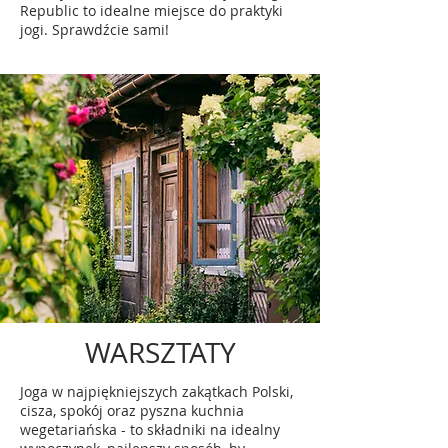
Republic to idealne miejsce do praktyki
jogi. Sprawdźcie sami!
WARSZTATY
Joga w najpiękniejszych zakątkach Polski,
cisza, spokój oraz pyszna kuchnia
wegetariańska - to składniki na idealny