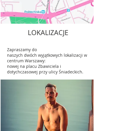
LOKALIZACJE
Zapraszamy do
naszych dwóch wyjątkowych lokalizacji w
centrum Warszawy:
nowej na placu Zbawiciela i
dotychczasowej przy ulicy Śniadeckich.