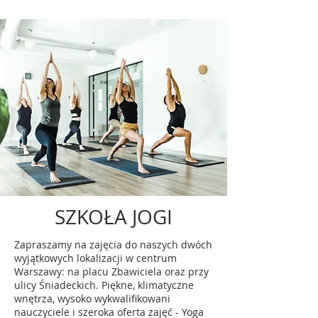
SZKOŁA JOGI
Zapraszamy na zajęcia do naszych dwóch
wyjątkowych lokalizacji w centrum
Warszawy: na placu Zbawiciela oraz przy
ulicy Śniadeckich. Piękne, klimatyczne
wnętrza, wysoko wykwalifikowani
nauczyciele i szeroka oferta zajęć - Yoga