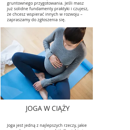
gruntownego przygotowania. Jeśli masz
już solidne fundamenty praktyki i czujesz,
że chcesz wspierać innych w rozwoju –
zapraszamy do zgłoszenia się.
JOGA W CIĄŻY
Joga jest jedną z najlepszych rzeczy, jakie