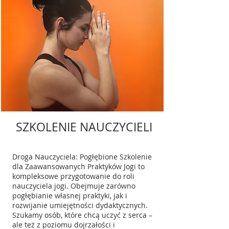
SZKOLENIE NAUCZYCIELI
Droga Nauczyciela: Pogłębione Szkolenie
dla Zaawansowanych Praktyków Jogi t
o
kompleksowe przygotowanie do roli
nauczyciela jogi. Obejmuje zarówno
pogłębianie własnej praktyki, jak i
rozwijanie umiejętności dydaktycznych.
Szukamy osób, które chcą uczyć z serca –
ale też z poziomu dojrzałości i