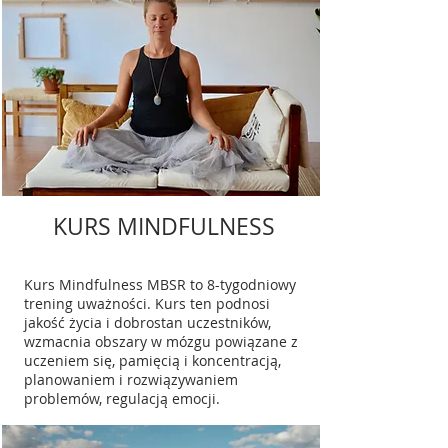
KURS MINDFULNESS
Kurs Mindfulness MBSR to 8-tygodniowy
trening uważności. Kurs ten podnosi
jakość życia i dobrostan uczestników,
wzmacnia obszary w mózgu powiązane z
uczeniem się, pamięcią i koncentracją,
planowaniem i rozwiązywaniem
problemów, regulacją emocji.