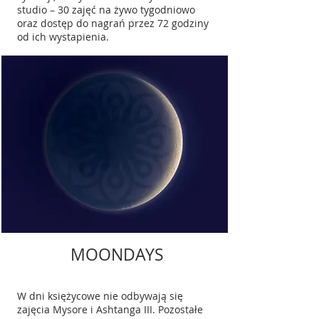
studio – 30 zajęć na żywo tygodniowo
oraz dostęp do nagrań przez 72 godziny
od ich wystapienia.
MOONDAYS
W dni księżycowe nie odbywają się
zajęcia Mysore i Ashtanga III. Pozostałe