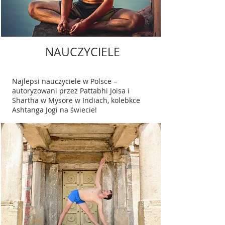
NAUCZYCIELE
Najlepsi nauczyciele w Polsce –
autoryzowani przez Pattabhi Joisa i
Shartha w Mysore w Indiach, kolebkce
Ashtanga Jogi na świecie!