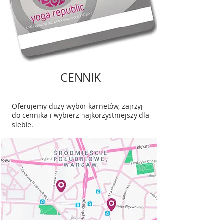
CENNIK
Oferujemy duży wybór karnetów, zajrzyj
do cennika i wybierz najkorzystniejszy dla
siebie.