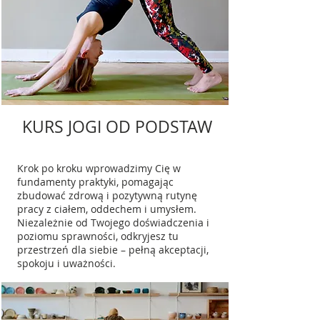
KURS JOGI OD PODSTAW
Krok po kroku wprowadzimy Cię w
fundamenty praktyki, pomagając
zbudować zdrową i pozytywną rutynę
pracy z ciałem, oddechem i umysłem.
Niezależnie od Twojego doświadczenia i
poziomu sprawności, odkryjesz tu
przestrzeń dla siebie – pełną akceptacji,
spokoju i uważności.