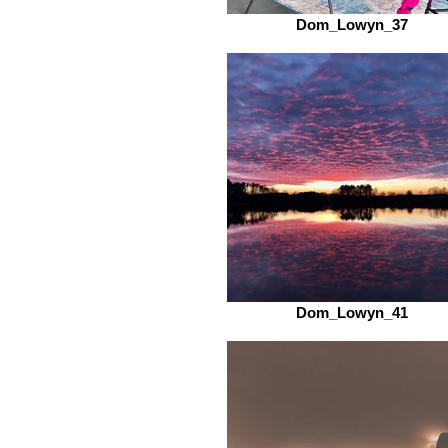
Dom_Lowyn_37
Dom_Lowyn_41